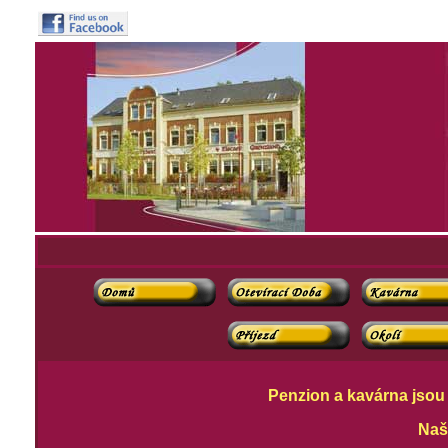
Penzion a kavárna jsou 
Naš